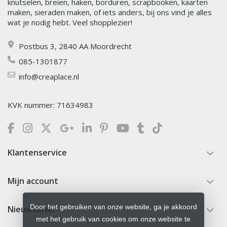
knutselen, breien, haken, borduren, scrapbooken, kaarten
maken, sieraden maken, of iets anders, bij ons vind je alles
wat je nodig hebt. Veel shopplezier!
Postbus 3, 2840 AA Moordrecht
085-1301877
info@creaplace.nl
KVK nummer: 71634983
Klantenservice
Mijn account
Door het gebruiken van onze website, ga je akkoord
Nieuwsbrief
met het gebruik van cookies om onze website te