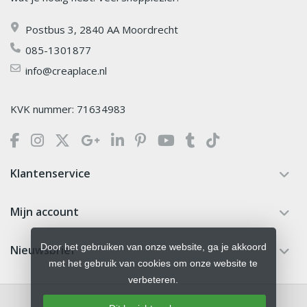
Postbus 3, 2840 AA Moordrecht
085-1301877
info@creaplace.nl
KVK nummer: 71634983
Klantenservice
Mijn account
Door het gebruiken van onze website, ga je akkoord
Nieuwsbrief
met het gebruik van cookies om onze website te
verbeteren.