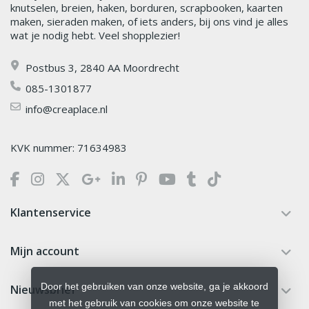
knutselen, breien, haken, borduren, scrapbooken, kaarten
maken, sieraden maken, of iets anders, bij ons vind je alles
wat je nodig hebt. Veel shopplezier!
Postbus 3, 2840 AA Moordrecht
085-1301877
info@creaplace.nl
KVK nummer: 71634983
Klantenservice
Mijn account
Door het gebruiken van onze website, ga je akkoord
Nieuwsbrief
met het gebruik van cookies om onze website te