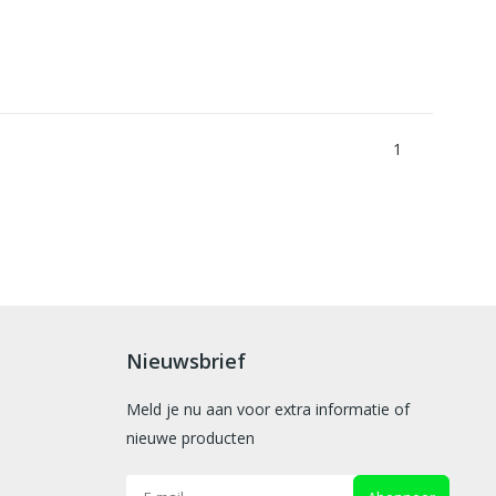
1
Nieuwsbrief
Meld je nu aan voor extra informatie of
nieuwe producten