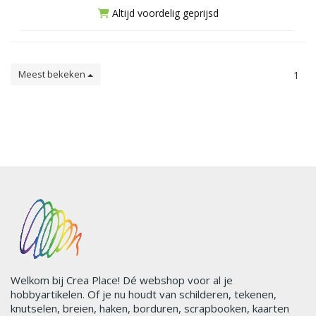
Altijd voordelig geprijsd
Meest bekeken
1
Welkom bij Crea Place! Dé webshop voor al je
hobbyartikelen. Of je nu houdt van schilderen, tekenen,
knutselen, breien, haken, borduren, scrapbooken, kaarten