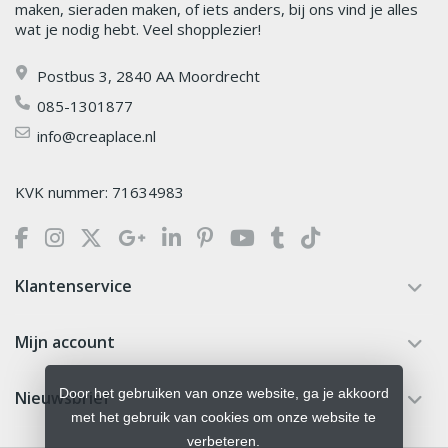
maken, sieraden maken, of iets anders, bij ons vind je alles
wat je nodig hebt. Veel shopplezier!
Postbus 3, 2840 AA Moordrecht
085-1301877
info@creaplace.nl
KVK nummer: 71634983
Klantenservice
Mijn account
Door het gebruiken van onze website, ga je akkoord
Nieuwsbrief
met het gebruik van cookies om onze website te
verbeteren.