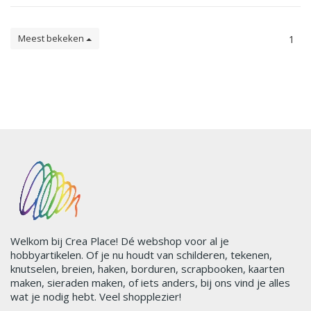
Meest bekeken
1
Welkom bij Crea Place! Dé webshop voor al je
hobbyartikelen. Of je nu houdt van schilderen, tekenen,
knutselen, breien, haken, borduren, scrapbooken, kaarten
maken, sieraden maken, of iets anders, bij ons vind je alles
wat je nodig hebt. Veel shopplezier!