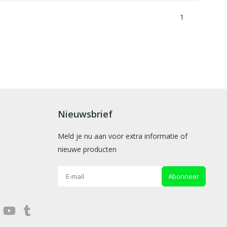
1
Nieuwsbrief
Meld je nu aan voor extra informatie of
nieuwe producten
Abonneer