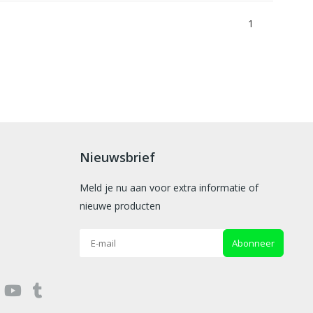
1
Nieuwsbrief
Meld je nu aan voor extra informatie of
nieuwe producten
Abonneer