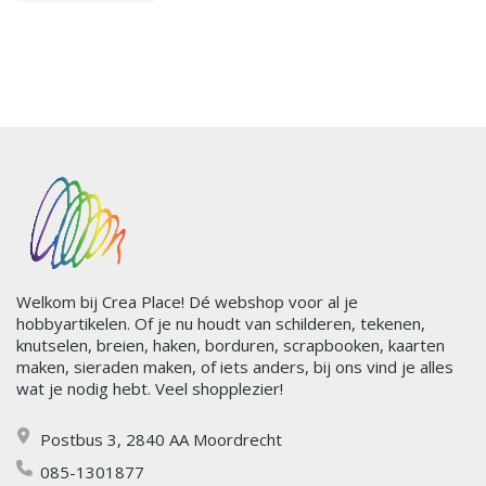
Welkom bij Crea Place! Dé webshop voor al je
hobbyartikelen. Of je nu houdt van schilderen, tekenen,
knutselen, breien, haken, borduren, scrapbooken, kaarten
maken, sieraden maken, of iets anders, bij ons vind je alles
wat je nodig hebt. Veel shopplezier!
Postbus 3, 2840 AA Moordrecht
085-1301877