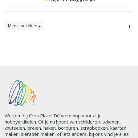
Meest bekeken
1
Welkom bij Crea Place! Dé webshop voor al je
hobbyartikelen. Of je nu houdt van schilderen, tekenen,
knutselen, breien, haken, borduren, scrapbooken, kaarten
maken, sieraden maken, of iets anders, bij ons vind je alles