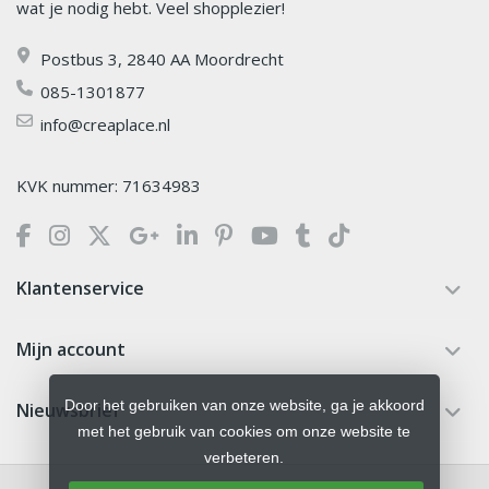
wat je nodig hebt. Veel shopplezier!
Postbus 3, 2840 AA Moordrecht
085-1301877
info@creaplace.nl
KVK nummer: 71634983
Klantenservice
Mijn account
Door het gebruiken van onze website, ga je akkoord
Nieuwsbrief
met het gebruik van cookies om onze website te
verbeteren.