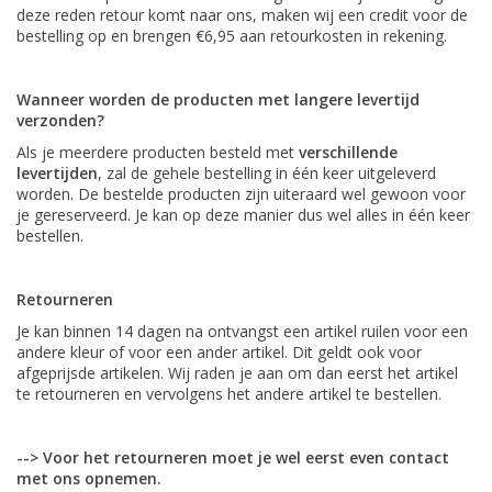
deze reden retour komt naar ons, maken wij een credit voor de
bestelling op en brengen €6,95 aan retourkosten in rekening.
Wanneer worden de producten met langere levertijd
verzonden?
Als je meerdere producten besteld met
verschillende
levertijden
, zal de gehele bestelling in één keer uitgeleverd
worden. De bestelde producten zijn uiteraard wel gewoon voor
je gereserveerd. Je kan op deze manier dus wel alles in één keer
bestellen.
Retourneren
Je kan binnen 14 dagen na ontvangst een artikel ruilen voor een
andere kleur of voor een ander artikel. Dit geldt ook voor
afgeprijsde artikelen. Wij raden je aan om dan eerst het artikel
te retourneren en vervolgens het andere artikel te bestellen.
--> Voor het retourneren moet je wel eerst even contact
met ons opnemen.