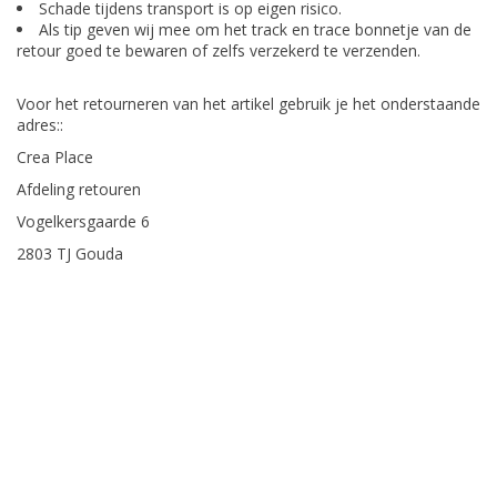
Schade tijdens transport is op eigen risico.
Als tip geven wij mee om het track en trace bonnetje van de
retour goed te bewaren of zelfs verzekerd te verzenden.
Voor het retourneren van het artikel gebruik je het onderstaande
adres::
Crea Place
Afdeling retouren
Vogelkersgaarde 6
2803 TJ Gouda