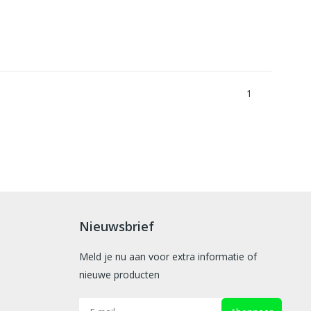
1
Nieuwsbrief
Meld je nu aan voor extra informatie of
nieuwe producten