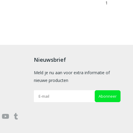
1
Nieuwsbrief
Meld je nu aan voor extra informatie of
nieuwe producten
Abonneer