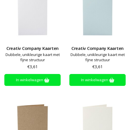
Creativ Company Kaarten
Creativ Company Kaarten
Dubbele, unikleurige kaart met
Dubbele, unikleurige kaart met
fijne structuur
fijne structuur
€3,61
€3,61
In winkelwagen
In winkelwagen