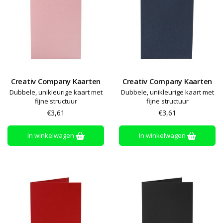
Creativ Company Kaarten
Creativ Company Kaarten
Dubbele, unikleurige kaart met
Dubbele, unikleurige kaart met
fijne structuur
fijne structuur
€3,61
€3,61
In winkelwagen
In winkelwagen