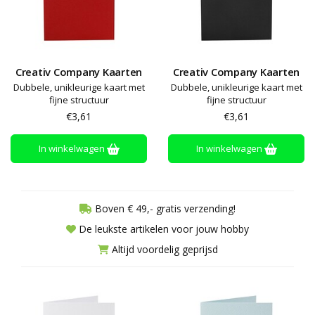
Creativ Company Kaarten
Creativ Company Kaarten
Dubbele, unikleurige kaart met
Dubbele, unikleurige kaart met
fijne structuur
fijne structuur
€3,61
€3,61
In winkelwagen
In winkelwagen
Boven € 49,- gratis verzending!
De leukste artikelen voor jouw hobby
Altijd voordelig geprijsd