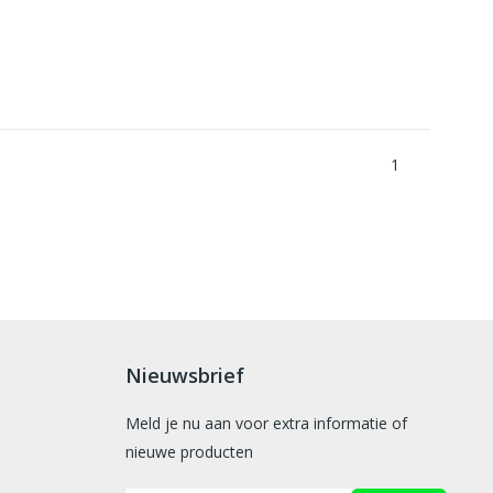
1
Nieuwsbrief
Meld je nu aan voor extra informatie of
nieuwe producten