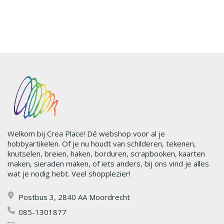
Welkom bij Crea Place! Dé webshop voor al je
hobbyartikelen. Of je nu houdt van schilderen, tekenen,
knutselen, breien, haken, borduren, scrapbooken, kaarten
maken, sieraden maken, of iets anders, bij ons vind je alles
wat je nodig hebt. Veel shopplezier!
Postbus 3, 2840 AA Moordrecht
085-1301877