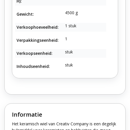
H):
4500 g
Gewicht:
1 stuk
Verkoophoeveelheid:
1
Verpakkingseenheid:
stuk
Verkoopseenheid:
stuk
Inhoudseenheid:
Informatie
Het keramisch wiel van Creativ Company is een degelijk