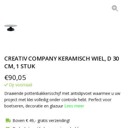
CREATIV COMPANY KERAMISCH WIEL, D 30
CM, 1 STUK
€
90,05
Op voorraad
Draaiende pottenbakkersschijf met antislipvoet waarmee u uw
project met klei volledig onder controle hebt. Perfect voor
boetseren, decoratie en glazuur
Lees meer
Boven € 49,- gratis verzending!