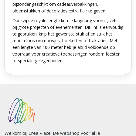
bijzonder geschikt om cadeauverpakkingen,
bloemstukken of decoraties extra flair te geven.
Dankzij de royale lengte kun je langdurig vooruit, zelfs
bij grote projecten of evenementen. Dit lint is eenvoudig
te gebruiken: knip het gewenste stuk af en strik het
moeiteloos om doosjes, boeketten of traktaties. Met
een lengte van 100 meter heb je altijd voldoende op
voorraad voor creatieve toepassingen rondom feesten
of speciale gelegenheden.
Welkom bij Crea Place! Dé webshop voor al je