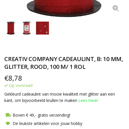
CREATIV COMPANY CADEAULINT, B: 10 MM,
GLITTER, ROOD, 100 M/ 1 ROL
€
8,78
Op voorraad
Gekleurd cadeaulint van mooie kwaliteit met glitter aan een
kant, om bijvoorbeeld krullen te maken
Lees meer
Boven € 49,- gratis verzending!
De leukste artikelen voor jouw hobby