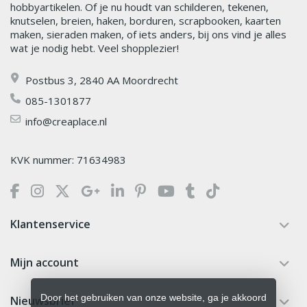
hobbyartikelen. Of je nu houdt van schilderen, tekenen,
knutselen, breien, haken, borduren, scrapbooken, kaarten
maken, sieraden maken, of iets anders, bij ons vind je alles
wat je nodig hebt. Veel shopplezier!
Postbus 3, 2840 AA Moordrecht
085-1301877
info@creaplace.nl
KVK nummer: 71634983
Klantenservice
Mijn account
Door het gebruiken van onze website, ga je akkoord
Nieuwsbrief