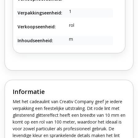
1
Verpakkingseenheid:
rol
Verkoopseenheid:
m
Inhoudseenheid:
Informatie
Met het cadeaulint van Creativ Company geef je iedere
verpakking een feestelijke uitstraling. Dit rode lint met
glinsterend glittereffect heeft een breedte van 10 mm en
komt op een rol van 100 meter, waardoor het ideaal is
voor zowel particulier als professioneel gebruik. De
levendige kleur en sprankelende details maken het lint