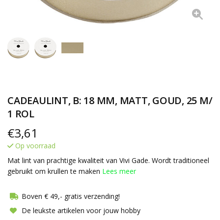
CADEAULINT, B: 18 MM, MATT, GOUD, 25 M/
1 ROL
€
3,61
Op voorraad
Mat lint van prachtige kwaliteit van Vivi Gade. Wordt traditioneel
gebruikt om krullen te maken
Lees meer
Boven € 49,- gratis verzending!
De leukste artikelen voor jouw hobby