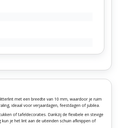
litterlint met een breedte van 10 mm, waardoor je ruim
aling, ideaal voor verjaardagen, feestdagen of jubilea.
kken of tafeldecoraties. Dankzij de flexibele en stevige
 kun je het lint aan de uiteinden schuin afknippen of