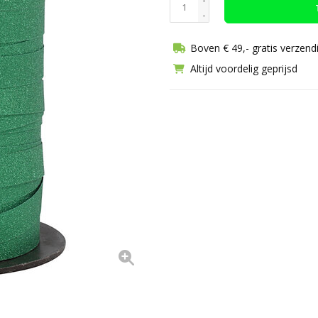
-
Boven € 49,- gratis verzend
Altijd voordelig geprijsd