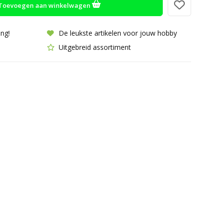
Toevoegen aan winkelwagen
ing!
De leukste artikelen voor jouw hobby
Uitgebreid assortiment