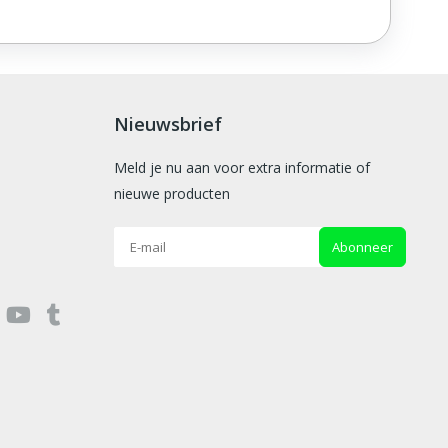
Nieuwsbrief
Meld je nu aan voor extra informatie of
nieuwe producten
Abonneer