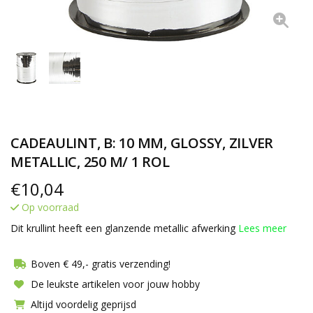
CADEAULINT, B: 10 MM, GLOSSY, ZILVER
METALLIC, 250 M/ 1 ROL
€
10,04
Op voorraad
Dit krullint heeft een glanzende metallic afwerking
Lees meer
Boven € 49,- gratis verzending!
De leukste artikelen voor jouw hobby
Altijd voordelig geprijsd