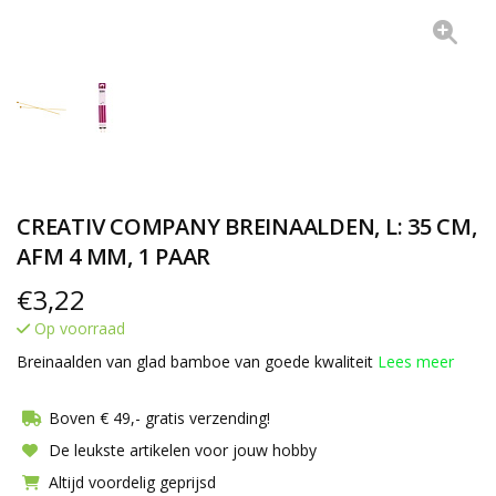
CREATIV COMPANY BREINAALDEN, L: 35 CM,
AFM 4 MM, 1 PAAR
€
3,22
Op voorraad
Breinaalden van glad bamboe van goede kwaliteit
Lees meer
Boven € 49,- gratis verzending!
De leukste artikelen voor jouw hobby
Altijd voordelig geprijsd