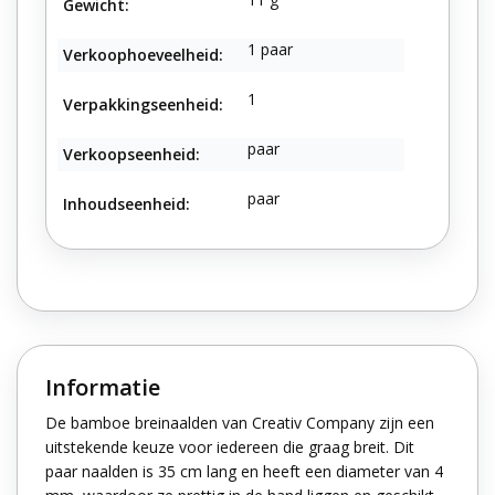
Gewicht:
1 paar
Verkoophoeveelheid:
1
Verpakkingseenheid:
paar
Verkoopseenheid:
paar
Inhoudseenheid:
Informatie
De bamboe breinaalden van Creativ Company zijn een
uitstekende keuze voor iedereen die graag breit. Dit
paar naalden is 35 cm lang en heeft een diameter van 4