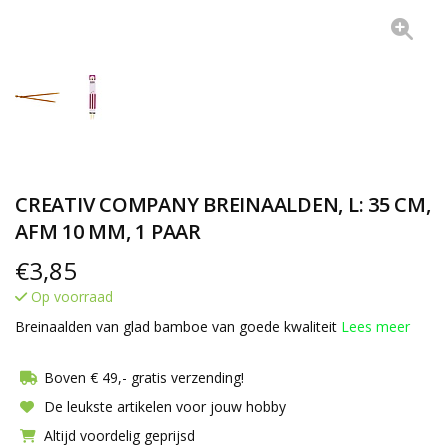
CREATIV COMPANY BREINAALDEN, L: 35 CM,
AFM 10 MM, 1 PAAR
€
3,85
Op voorraad
Breinaalden van glad bamboe van goede kwaliteit
Lees meer
Boven € 49,- gratis verzending!
De leukste artikelen voor jouw hobby
Altijd voordelig geprijsd