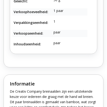
Gewicht:
1 paar
Verkoophoeveelheid:
1
Verpakkingseenheid:
paar
Verkoopseenheid:
paar
Inhoudseenheid:
Informatie
De Creativ Company breinaalden zijn een uitstekende
keuze voor iedereen die graag met de hand wil breien.
Dit paar breinaalden is gemaakt van bamboe, wat zorgt