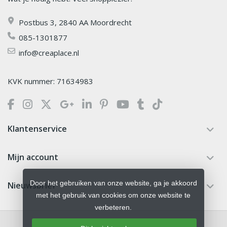
Postbus 3, 2840 AA Moordrecht
085-1301877
info@creaplace.nl
KVK nummer: 71634983
Klantenservice
Mijn account
Door het gebruiken van onze website, ga je akkoord
Nieuwsbrief
met het gebruik van cookies om onze website te
verbeteren.