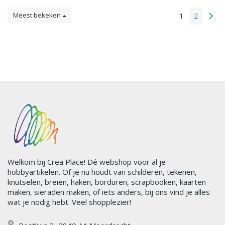
Meest bekeken
1
2
Welkom bij Crea Place! Dé webshop voor al je
hobbyartikelen. Of je nu houdt van schilderen, tekenen,
knutselen, breien, haken, borduren, scrapbooken, kaarten
maken, sieraden maken, of iets anders, bij ons vind je alles
wat je nodig hebt. Veel shopplezier!