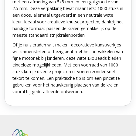
met een afmeting van 5x5 mm en een gatgrootte van
2.5 mm. Deze verpakking bevat maar liefst 1000 stuks in
een doos, allemaal uitgevoerd in een neutrale witte
kleur. Ideaal voor creatieve knutselprojecten, dankzij het
handige formaat passen de kralen gemakkelijk op de
meeste standaard strijkkralenborden.
Of je nu sieraden wilt maken, decoratieve kunstwerkjes
wilt samenstellen of bezig bent met het ontwikkelen van
fijne motoriek bij kinderen, deze witte BioBeads bieden
eindeloze mogelijkheden. Met een voorraad van 1000
stuks kun je diverse projecten uitvoeren zonder snel
tekort te komen. Een praktische tip is om een pincet te
gebruiken voor het nauwkeurig plaatsen van de kralen,
vooral bij gedetailleerde ontwerpen.