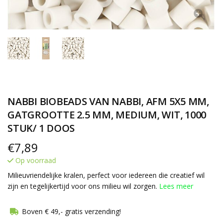
NABBI BIOBEADS VAN NABBI, AFM 5X5 MM,
GATGROOTTE 2.5 MM, MEDIUM, WIT, 1000
STUK/ 1 DOOS
€
7,89
Op voorraad
Milieuvriendelijke kralen, perfect voor iedereen die creatief wil
zijn en tegelijkertijd voor ons milieu wil zorgen.
Lees meer
Boven € 49,- gratis verzending!