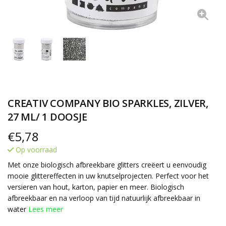
CREATIV COMPANY BIO SPARKLES, ZILVER,
27 ML/ 1 DOOSJE
€
5,78
Op voorraad
Met onze biologisch afbreekbare glitters creëert u eenvoudig
mooie glittereffecten in uw knutselprojecten. Perfect voor het
versieren van hout, karton, papier en meer. Biologisch
afbreekbaar en na verloop van tijd natuurlijk afbreekbaar in
water
Lees meer