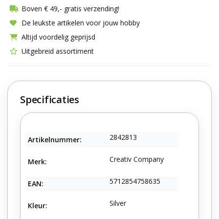
Boven € 49,- gratis verzending!
De leukste artikelen voor jouw hobby
Altijd voordelig geprijsd
Uitgebreid assortiment
Specificaties
2842813
Artikelnummer:
Creativ Company
Merk:
5712854758635
EAN:
Silver
Kleur: