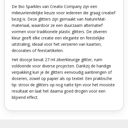
De Bio Sparkles van Creativ Company zijn een
milieuvriendelijke keuze voor iedereen die graag creatief
bezig is. Deze glitters zijn gemaakt van NatureMat-
materiaal, waardoor ze een duurzaam alternatief
vormen voor traditionele plastic glitters. De zilveren
kleur geeft elke creatie een elegante en feestelijke
uitstraling, ideaal voor het versieren van kaarten,
decoraties of feestartikelen.
Het doosje bevat 27 ml zilverkleurige glitter, ruim
voldoende voor diverse projecten. Dankzij de handige
verpakking kun je de glitters eenvoudig aanbrengen of
doseren, zowel op papier als op textiel. Een praktische
tip: strooi de glitters op nog natte lijm voor het mooiste
resultaat en laat het daarna goed drogen voor een
blijvend effect.