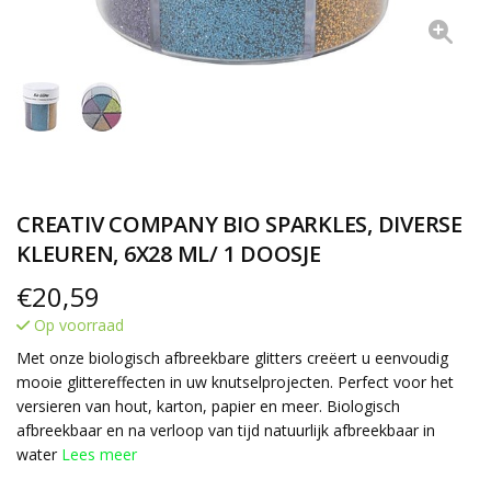
CREATIV COMPANY BIO SPARKLES, DIVERSE
KLEUREN, 6X28 ML/ 1 DOOSJE
€
20,59
Op voorraad
Met onze biologisch afbreekbare glitters creëert u eenvoudig
mooie glittereffecten in uw knutselprojecten. Perfect voor het
versieren van hout, karton, papier en meer. Biologisch
afbreekbaar en na verloop van tijd natuurlijk afbreekbaar in
water
Lees meer