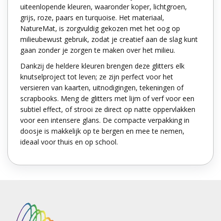
uiteenlopende kleuren, waaronder koper, lichtgroen,
grijs, roze, paars en turquoise. Het materiaal,
NatureMat, is zorgvuldig gekozen met het oog op
milieubewust gebruik, zodat je creatief aan de slag kunt
gaan zonder je zorgen te maken over het milieu.
Dankzij de heldere kleuren brengen deze glitters elk
knutselproject tot leven; ze zijn perfect voor het
versieren van kaarten, uitnodigingen, tekeningen of
scrapbooks. Meng de glitters met lijm of verf voor een
subtiel effect, of strooi ze direct op natte oppervlakken
voor een intensere glans. De compacte verpakking in
doosje is makkelijk op te bergen en mee te nemen,
ideaal voor thuis en op school.