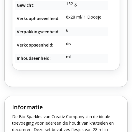
132 g
Gewicht:
6x28 ml/ 1 Doosje
Verkoophoeveelheid:
6
Verpakkingseenheid:
div
Verkoopseenheid:
ml
Inhoudseenheid:
Informatie
De Bio Sparkles van Creativ Company zijn de ideale
toevoeging voor iedereen die houdt van knutselen en
decoreren. Deze set bevat zes flesjes van 28 ml in