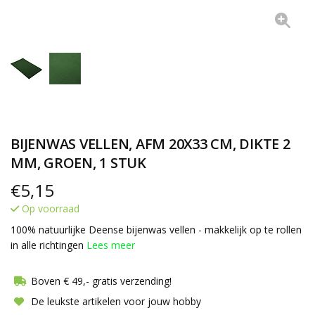
BIJENWAS VELLEN, AFM 20X33 CM, DIKTE 2
MM, GROEN, 1 STUK
€
5,15
Op voorraad
100% natuurlijke Deense bijenwas vellen - makkelijk op te rollen
in alle richtingen
Lees meer
Boven € 49,- gratis verzending!
De leukste artikelen voor jouw hobby