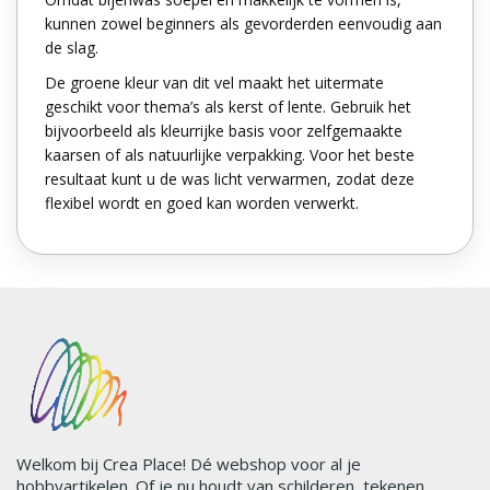
kunnen zowel beginners als gevorderden eenvoudig aan
de slag.
De groene kleur van dit vel maakt het uitermate
geschikt voor thema’s als kerst of lente. Gebruik het
bijvoorbeeld als kleurrijke basis voor zelfgemaakte
kaarsen of als natuurlijke verpakking. Voor het beste
resultaat kunt u de was licht verwarmen, zodat deze
flexibel wordt en goed kan worden verwerkt.
Welkom bij Crea Place! Dé webshop voor al je
hobbyartikelen. Of je nu houdt van schilderen, tekenen,