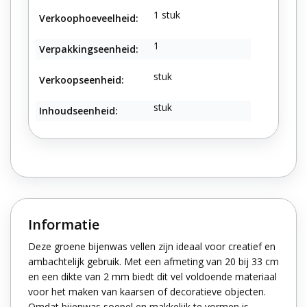
1 stuk
Verkoophoeveelheid:
1
Verpakkingseenheid:
stuk
Verkoopseenheid:
stuk
Inhoudseenheid:
Informatie
Deze groene bijenwas vellen zijn ideaal voor creatief en
ambachtelijk gebruik. Met een afmeting van 20 bij 33 cm
en een dikte van 2 mm biedt dit vel voldoende materiaal
voor het maken van kaarsen of decoratieve objecten.
Omdat bijenwas soepel en makkelijk te vormen is,