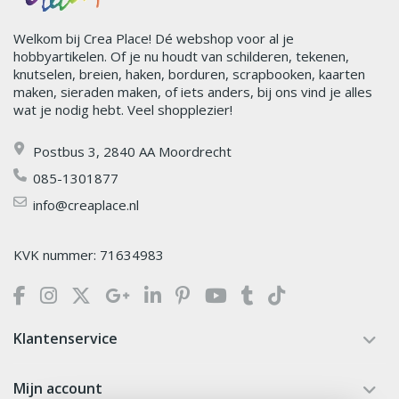
Welkom bij Crea Place! Dé webshop voor al je
hobbyartikelen. Of je nu houdt van schilderen, tekenen,
knutselen, breien, haken, borduren, scrapbooken, kaarten
maken, sieraden maken, of iets anders, bij ons vind je alles
wat je nodig hebt. Veel shopplezier!
Postbus 3, 2840 AA Moordrecht
085-1301877
info@creaplace.nl
KVK nummer: 71634983
Klantenservice
Mijn account