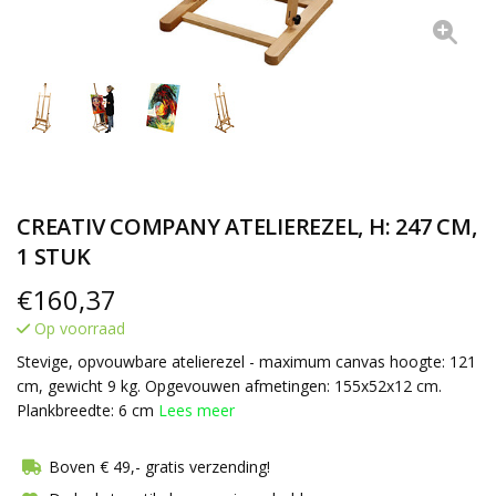
CREATIV COMPANY ATELIEREZEL, H: 247 CM,
1 STUK
€
160,37
Op voorraad
Stevige, opvouwbare atelierezel - maximum canvas hoogte: 121
cm, gewicht 9 kg. Opgevouwen afmetingen: 155x52x12 cm.
Plankbreedte: 6 cm
Lees meer
Boven € 49,- gratis verzending!