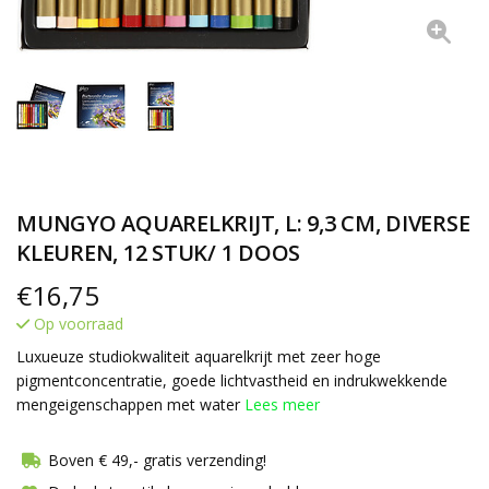
MUNGYO AQUARELKRIJT, L: 9,3 CM, DIVERSE
KLEUREN, 12 STUK/ 1 DOOS
€
16,75
Op voorraad
Luxueuze studiokwaliteit aquarelkrijt met zeer hoge
pigmentconcentratie, goede lichtvastheid en indrukwekkende
mengeigenschappen met water
Lees meer
Boven € 49,- gratis verzending!