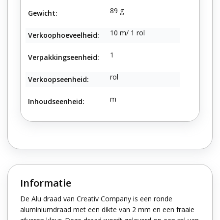
89 g
Gewicht:
10 m/ 1 rol
Verkoophoeveelheid:
1
Verpakkingseenheid:
rol
Verkoopseenheid:
m
Inhoudseenheid:
Informatie
De Alu draad van Creativ Company is een ronde
aluminiumdraad met een dikte van 2 mm en een fraaie