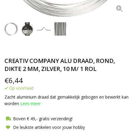
CREATIV COMPANY ALU DRAAD, ROND,
DIKTE 2 MM, ZILVER, 10 M/ 1 ROL
€
6,44
Op voorraad
Zacht aluminium draad dat gemakkelijk gebogen en bewerkt kan
worden
Lees meer
Boven € 49,- gratis verzending!
De leukste artikelen voor jouw hobby