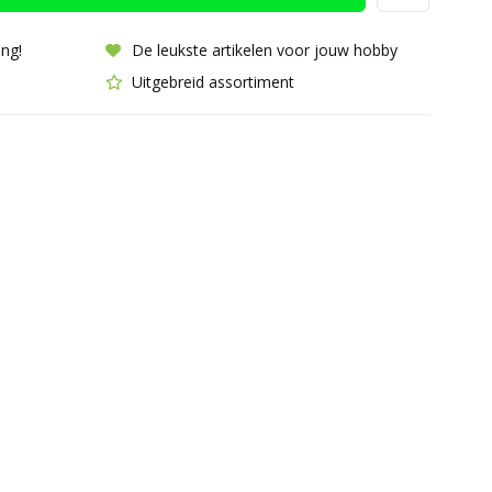
ing!
De leukste artikelen voor jouw hobby
Uitgebreid assortiment