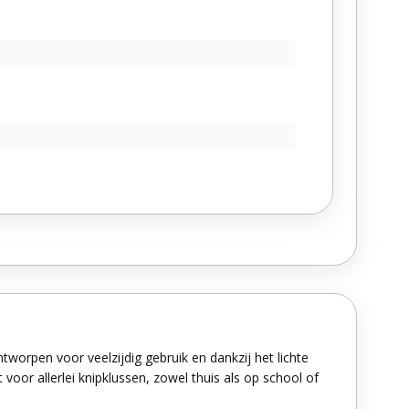
orpen voor veelzijdig gebruik en dankzij het lichte
t voor allerlei knipklussen, zowel thuis als op school of