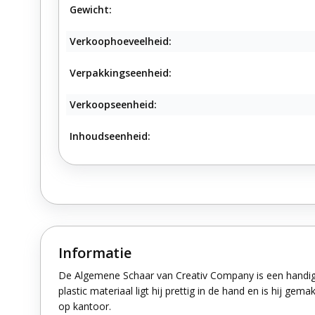
Gewicht:
Verkoophoeveelheid:
Verpakkingseenheid:
Verkoopseenheid:
Inhoudseenheid:
Informatie
De Algemene Schaar van Creativ Company is een handige,
plastic materiaal ligt hij prettig in de hand en is hij ge
op kantoor.