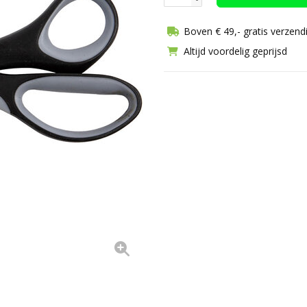
Boven € 49,- gratis verzend
Altijd voordelig geprijsd