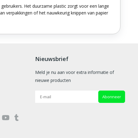
 gebruikers. Het duurzame plastic zorgt voor een lange
van verpakkingen of het nauwkeurig knippen van papier
Nieuwsbrief
Meld je nu aan voor extra informatie of
nieuwe producten
Abonneer