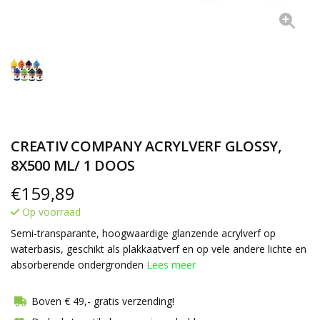
CREATIV COMPANY ACRYLVERF GLOSSY,
8X500 ML/ 1 DOOS
€
159,89
Op voorraad
Semi-transparante, hoogwaardige glanzende acrylverf op
waterbasis, geschikt als plakkaatverf en op vele andere lichte en
absorberende ondergronden
Lees meer
Boven € 49,- gratis verzending!