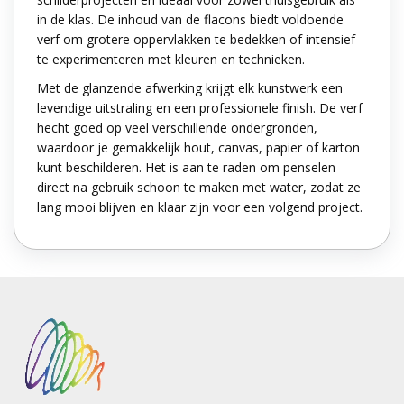
in de klas. De inhoud van de flacons biedt voldoende
verf om grotere oppervlakken te bedekken of intensief
te experimenteren met kleuren en technieken.
Met de glanzende afwerking krijgt elk kunstwerk een
levendige uitstraling en een professionele finish. De verf
hecht goed op veel verschillende ondergronden,
waardoor je gemakkelijk hout, canvas, papier of karton
kunt beschilderen. Het is aan te raden om penselen
direct na gebruik schoon te maken met water, zodat ze
lang mooi blijven en klaar zijn voor een volgend project.