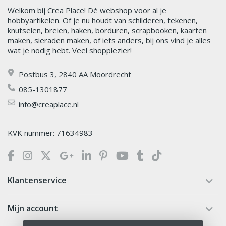
Welkom bij Crea Place! Dé webshop voor al je
hobbyartikelen. Of je nu houdt van schilderen, tekenen,
knutselen, breien, haken, borduren, scrapbooken, kaarten
maken, sieraden maken, of iets anders, bij ons vind je alles
wat je nodig hebt. Veel shopplezier!
Postbus 3, 2840 AA Moordrecht
085-1301877
info@creaplace.nl
KVK nummer: 71634983
Klantenservice
Mijn account