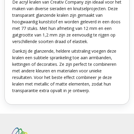
De acryl kralen van Creativ Company zijn ideaal voor het
maken van diverse sieraden en knutselprojecten. Deze
transparant glanzende kralen zijn gemaakt van
hoogwaardig kunststof en worden geleverd in een doos
met 77 stuks. Met hun afmeting van 12 mm en een
gatgrootte van 1,2 mm zijn ze eenvoudig te rijgen op
verschillende soorten draad of elastiek.
Dankzij de glanzende, heldere uitstraling voegen deze
kralen een subtiele sprankeling toe aan armbanden,
kettingen of decoraties. Ze zijn perfect te combineren
met andere kleuren en materialen voor unieke
resultaten. Voor het beste effect combineer je deze
kralen met metallic of matte elementen, zodat hun
transparantie extra opvalt in je ontwerp.