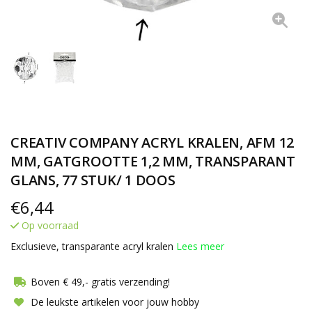
CREATIV COMPANY ACRYL KRALEN, AFM 12
MM, GATGROOTTE 1,2 MM, TRANSPARANT
GLANS, 77 STUK/ 1 DOOS
€
6,44
Op voorraad
Exclusieve, transparante acryl kralen
Lees meer
Boven € 49,- gratis verzending!
De leukste artikelen voor jouw hobby