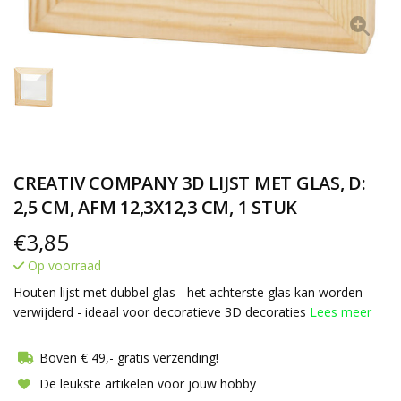
CREATIV COMPANY 3D LIJST MET GLAS, D:
2,5 CM, AFM 12,3X12,3 CM, 1 STUK
€
3,85
Op voorraad
Houten lijst met dubbel glas - het achterste glas kan worden
verwijderd - ideaal voor decoratieve 3D decoraties
Lees meer
Boven € 49,- gratis verzending!
De leukste artikelen voor jouw hobby