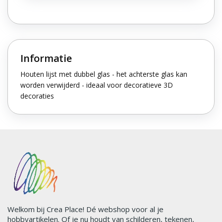
Informatie
Houten lijst met dubbel glas - het achterste glas kan
worden verwijderd - ideaal voor decoratieve 3D
decoraties
Welkom bij Crea Place! Dé webshop voor al je
hobbyartikelen. Of je nu houdt van schilderen, tekenen,