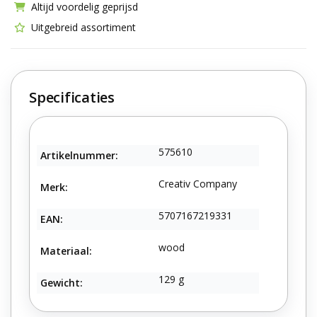
Altijd voordelig geprijsd
Uitgebreid assortiment
Specificaties
575610
Artikelnummer:
Creativ Company
Merk:
5707167219331
EAN:
wood
Materiaal:
129 g
Gewicht: