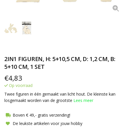
2IN1 FIGUREN, H: 5+10,5 CM, D: 1,2 CM, B:
5+10 CM, 1 SET
€
4,83
Op voorraad
Twee figuren in één gemaakt van licht hout. De kleinste kan
losgemaakt worden van de grootste
Lees meer
Boven € 49,- gratis verzending!
De leukste artikelen voor jouw hobby