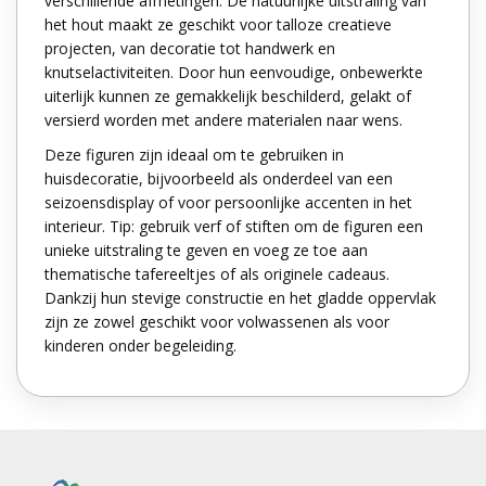
verschillende afmetingen. De natuurlijke uitstraling van
het hout maakt ze geschikt voor talloze creatieve
projecten, van decoratie tot handwerk en
knutselactiviteiten. Door hun eenvoudige, onbewerkte
uiterlijk kunnen ze gemakkelijk beschilderd, gelakt of
versierd worden met andere materialen naar wens.
Deze figuren zijn ideaal om te gebruiken in
huisdecoratie, bijvoorbeeld als onderdeel van een
seizoensdisplay of voor persoonlijke accenten in het
interieur. Tip: gebruik verf of stiften om de figuren een
unieke uitstraling te geven en voeg ze toe aan
thematische tafereeltjes of als originele cadeaus.
Dankzij hun stevige constructie en het gladde oppervlak
zijn ze zowel geschikt voor volwassenen als voor
kinderen onder begeleiding.